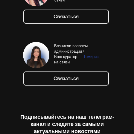
связи
Связаться
Возникли вопросы
администрации?
Ваш куратор —
Томирис
на связи
Связаться
Подписывайтесь на наш телеграм-
канал и следите за самыми
актуальными новостями