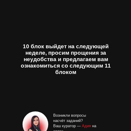
10 блок выйдет на следующей
неделе, просим прощения за
неудобства и предлагаем вам
ознакомиться со следующим 11
блоком
Возникли вопросы
насчёт заданий?
Ваш куратор —
Адия
на