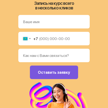
Запись на курс всего
в несколько кликов
+7
Оставить заявку