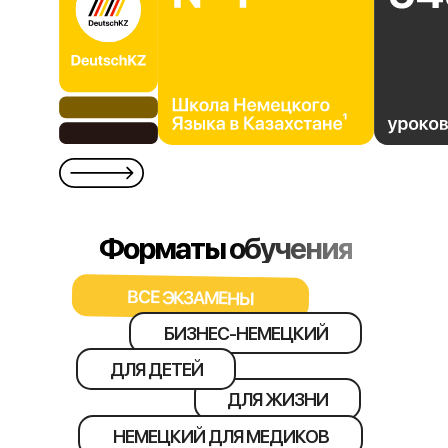
Форматы
обучения
ВСЕ ЭКЗАМЕНЫ
БИЗНЕС-НЕМЕЦКИЙ
ДЛЯ ДЕТЕЙ
ДЛЯ ЖИЗНИ
НЕМЕЦКИЙ ДЛЯ МЕДИКОВ