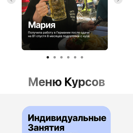
Меню Курсов