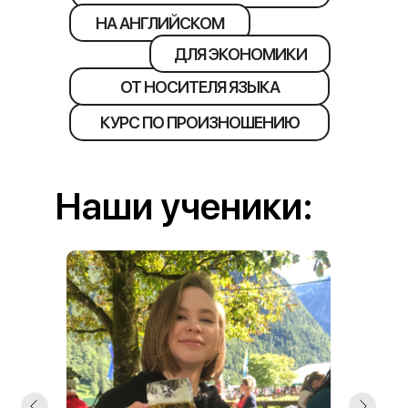
НА АНГЛИЙСКОМ
ДЛЯ ЭКОНОМИКИ
ОТ НОСИТЕЛЯ ЯЗЫКА
КУРС ПО ПРОИЗНОШЕНИЮ
Наши ученики: