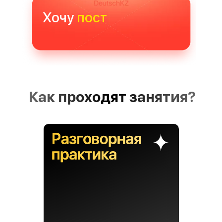
Хочу
|
Как проходят занятия?