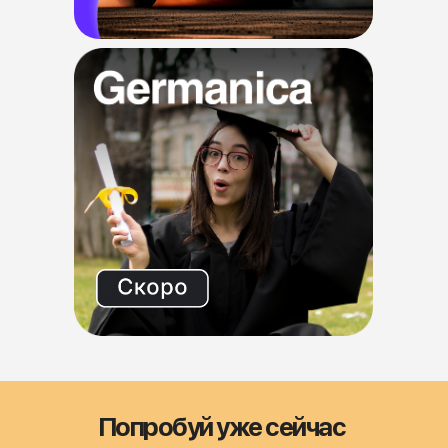
Попробуй уже сейчас