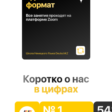
Коротко о нас
в цифрах